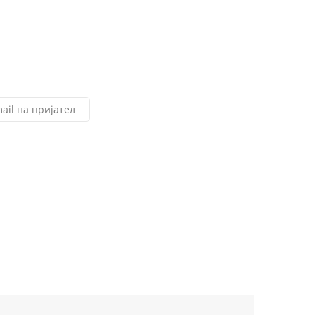
ail на пријател