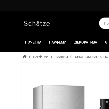
ПОЧЕТНА
ПАРФЕМИ
ДЕКОРАТИВА
GI
ПАРФЕМИ
MAШКИ
SPICEBOMB METALLIC 