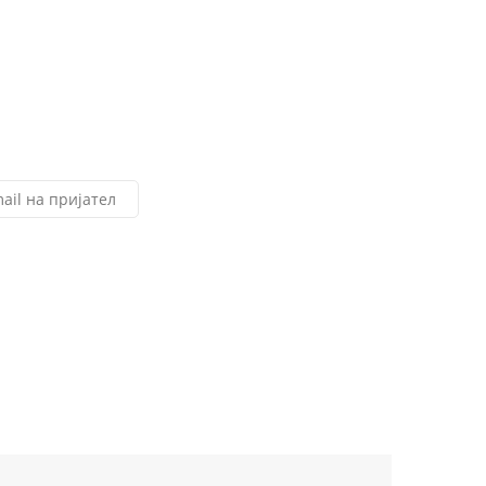
ail на пријател