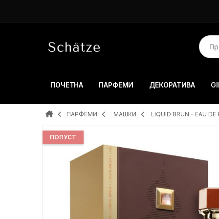
ПОЧЕТНА
ПАРФЕМИ
ДЕКОРАТИВА
GI
ПАРФЕМИ
MAШКИ
LIQUID BRUN - EAU DE
ПОПУСТ