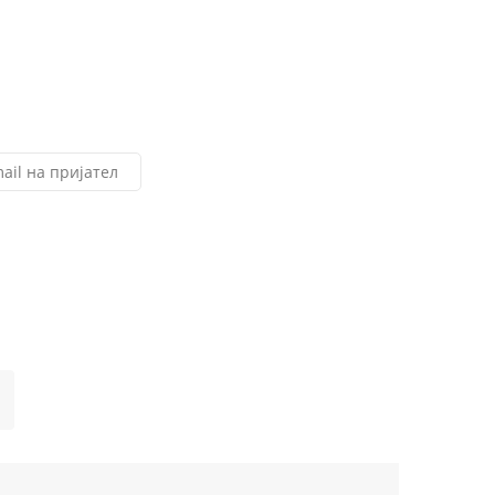
ail на пријател