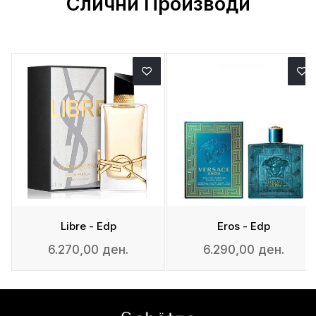
Слични Производи
Libre - Edp
Eros - Edp
6.270,00 ден.
6.290,00 ден.