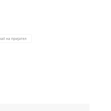
ail на пријател