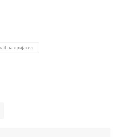
ail на пријател