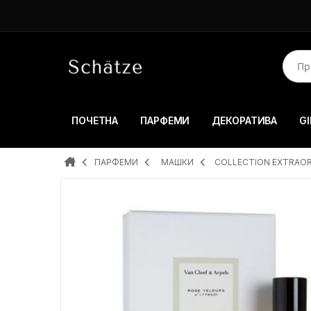
ПОЧЕТНА
ПАРФЕМИ
ДЕКОРАТИВА
GI
ПАРФЕМИ
MAШКИ
COLLECTION EXTRAORD