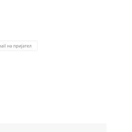
ail на пријател