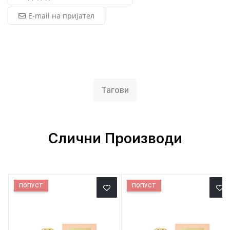
E-mail на пријател
Тагови
Слични Производи
ПОПУСТ
ПОПУСТ