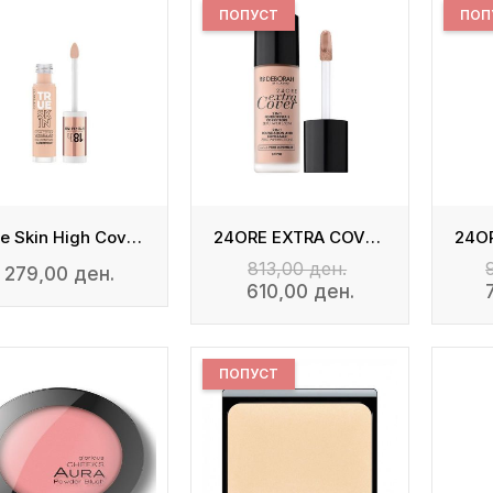
ПОПУСТ
ПОП
True Skin High Cover Concealer
24ORE EXTRA COVER FOUNDATION
813,00 ден.
279,00 ден.
610,00 ден.
ПОПУСТ