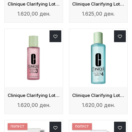
Clinique Clarifying Lotion 1
Clinique Clarifying Lotion 2
1.620,00 ден.
1.625,00 ден.
Clinique Clarifying Lotion 3
Clinique Clarifying Lotion 4
1.620,00 ден.
1.620,00 ден.
ПОПУСТ
ПОПУСТ